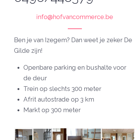
info@hofvancommerce.be
Ben je van Izegem? Dan weet je zeker De
Gilde zijn!
Openbare parking en bushalte voor
de deur
Trein op slechts 300 meter
Afrit autostrade op 3 km
Markt op 300 meter